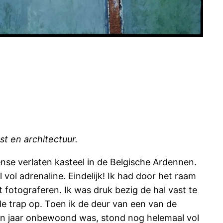
 en architectuur.
nse verlaten kasteel in de Belgische Ardennen.
vol adrenaline. Eindelijk! Ik had door het raam
 fotograferen. Ik was druk bezig de hal vast te
de trap op. Toen ik de deur van een van de
ien jaar onbewoond was, stond nog helemaal vol