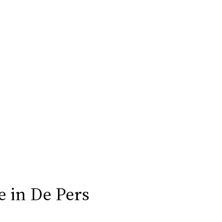
e in De Pers